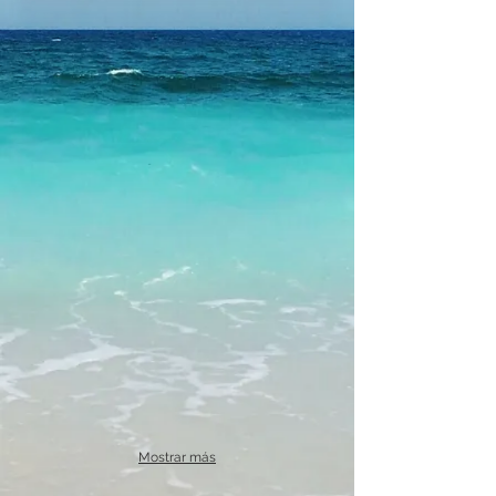
Mostrar más