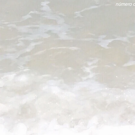
número de