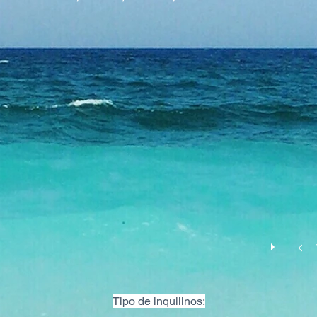
Tipo de inquilinos: